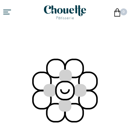
Skip to content
0