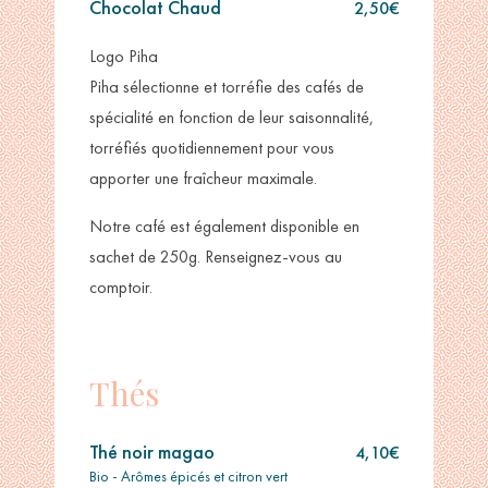
Chocolat Chaud
2,50€
Logo Piha
Piha sélectionne et torréfie des cafés de
spécialité en fonction de leur saisonnalité,
torréfiés quotidiennement pour vous
apporter une fraîcheur maximale.
Notre café est également disponible en
sachet de 250g. Renseignez-vous au
comptoir.
Thés
Thé noir magao
4,10€
Bio - Arômes épicés et citron vert